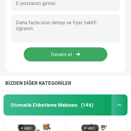
BİZDEN DİĞER KATEGORİLER
Otomatik Etiketleme Makinası
(146)