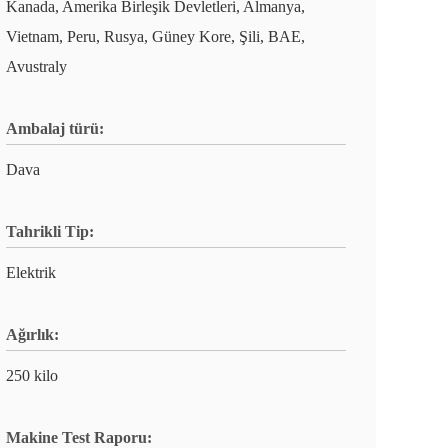
Kanada, Amerika Birleşik Devletleri, Almanya,
Vietnam, Peru, Rusya, Güney Kore, Şili, BAE,
Avustraly
Ambalaj türü:
Dava
Tahrikli Tip:
Elektrik
Ağırlık:
250 kilo
Makine Test Raporu: