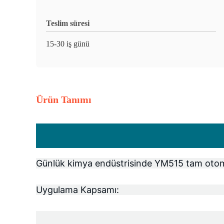
Teslim süresi
15-30 iş günü
Ürün Tanımı
Günlük kimya endüstrisinde YM515 tam otom
Uygulama Kapsamı: