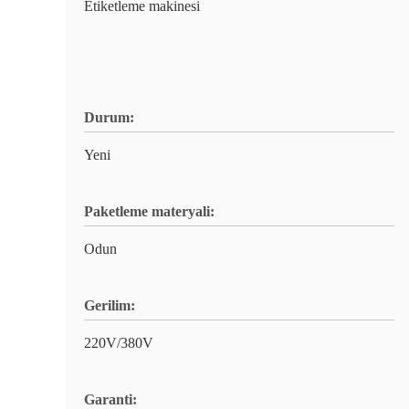
Etiketleme makinesi
Durum:
Yeni
Paketleme materyali:
Odun
Gerilim:
220V/380V
Garanti: