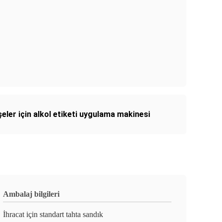
şeler için alkol etiketi uygulama makinesi
Ambalaj bilgileri
İhracat için standart tahta sandık